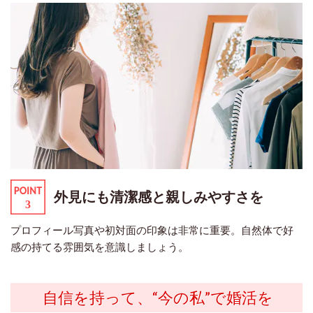
外見にも清潔感と親しみやすさを
プロフィール写真や初対面の印象は非常に重要。自然体で好
感の持てる雰囲気を意識しましょう。
自信を持って、“今の私”で婚活を