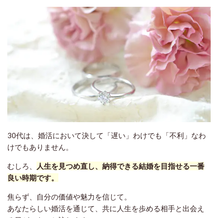
30代は、婚活において決して「遅い」わけでも「不利」なわ
けでもありません。
むしろ、
人生を見つめ直し、納得できる結婚を目指せる一番
良い時期です。
焦らず、自分の価値や魅力を信じて。
あなたらしい婚活を通じて、共に人生を歩める相手と出会え