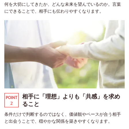
何を大切にしてきたか、どんな未来を望んでいるのか。言葉
にできることで、相手にも伝わりやすくなります。
相手に「理想」よりも「共感」を求め
ること
条件だけで判断するのではなく、価値観やペースが合う相手
と出会うことで、穏やかな関係を築きやすくなります。