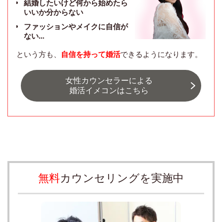
結婚したいけど何から始めたら
いいか分からない
ファッションやメイクに自信が
ない…
という方も、
自信を持って婚活
できるようになります。
女性カウンセラーによる
婚活イメコンはこちら
無料
カウンセリングを実施中