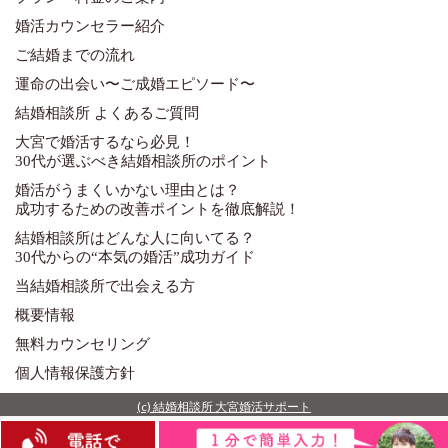
婚活カウンセラー紹介
ご結婚までの流れ
運命の出会い〜ご成婚エピソード〜
結婚相談所 よくあるご質問
大宮で婚活するなら必見！
30代が選ぶべき結婚相談所のポイント
婚活がうまくいかない理由とは？
成功するための改善ポイントを徹底解説！
結婚相談所はどんな人に向いてる？
30代からの“本気の婚活”成功ガイド
当結婚相談所で出会える方
概要情報
無料カウンセリング
個人情報保護方針
(c) 結婚相談所 大宮婚活サポート
入会前の無料相談はこちら