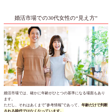
婚活市場での30代女性の“見え方”
婚活市場では、確かに年齢がひとつの基準になる場面もあり
ます。
ただし、それはあくまで“参考情報”であって、
年齢だけで判断
される時代ではなくなっています。