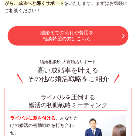
がら、成功へと導くサポート
をいたします。まずはお気軽に
ご相談ください！
結婚までの流れや費用を
相談希望の方はこちら
結婚相談所 大宮婚活サポート
高い成婚率を叶える
その他の婚活戦略をご紹介
ライバルを圧倒する
婚活の初動戦略ミーティング
ライバルに差を付ける
、あなただ
けの婚活の初動戦略を打ち合わ
せ。