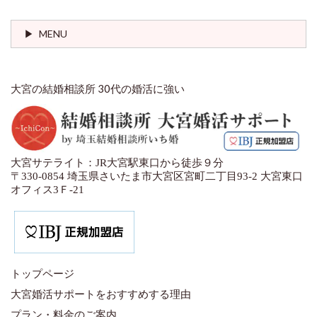
MENU
大宮の結婚相談所 30代の婚活に強い
大宮サテライト：JR大宮駅東口から徒歩９分
〒330-0854 埼玉県さいたま市大宮区宮町二丁目93-2 大宮東口
オフィス3Ｆ-21
トップページ
大宮婚活サポートをおすすめする理由
プラン・料金のご案内