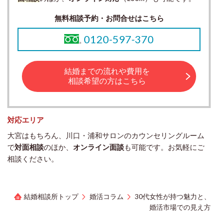
無料相談予約・お問合せはこちら
0120-597-370
結婚までの流れや費用を
相談希望の方はこちら
対応エリア
大宮はもちろん、川口・浦和サロンのカウンセリングルーム
で
対面相談
のほか、
オンライン面談
も可能です。お気軽にご
相談ください。
結婚相談所トップ
婚活コラム
30代女性が持つ魅力と、
婚活市場での見え方