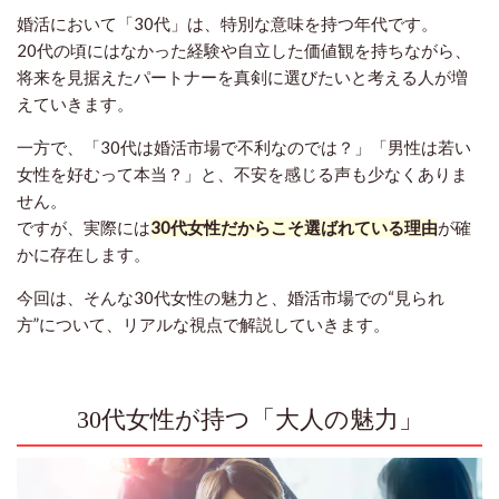
婚活において「30代」は、特別な意味を持つ年代です。
20代の頃にはなかった経験や自立した価値観を持ちながら、
将来を見据えたパートナーを真剣に選びたいと考える人が増
えていきます。
一方で、「30代は婚活市場で不利なのでは？」「男性は若い
女性を好むって本当？」と、不安を感じる声も少なくありま
せん。
ですが、実際には
30代女性だからこそ選ばれている理由
が確
かに存在します。
今回は、そんな30代女性の魅力と、婚活市場での“見られ
方”について、リアルな視点で解説していきます。
30代女性が持つ「大人の魅力」