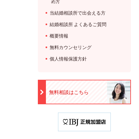
め方
当結婚相談所で出会える方
結婚相談所 よくあるご質問
概要情報
無料カウンセリング
個人情報保護方針
無料相談はこちら