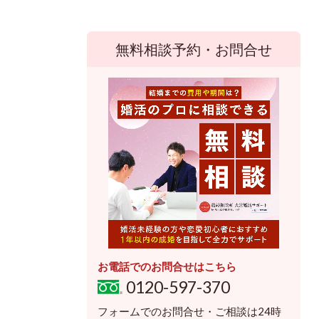
無料相談予約・お問合せ
お電話でのお問合せはこちら
0120-597-370
フォームでのお問合せ・ご相談は24時