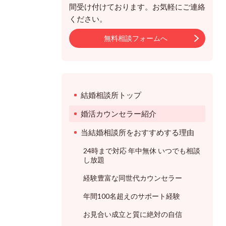
間受け付けております。お気軽にご連絡
ください。
無料相談フォームへ
結婚相談所トップ
婚活カウンセラー紹介
当結婚相談所をおすすめする理由
24時まで対応 年中無休 いつでも相談
し放題
経験豊富な同世代カウンセラー
年間100名超えのサポート経験
お見合い成立と質に絶対の自信