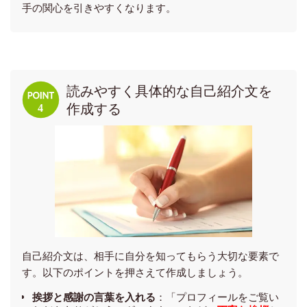
手の関心を引きやすくなります。
読みやすく具体的な自己紹介文を
作成する
自己紹介文は、相手に自分を知ってもらう大切な要素で
す。以下のポイントを押さえて作成しましょう。
挨拶と感謝の言葉を入れる
：「プロフィールをご覧い