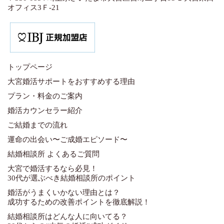
オフィス3Ｆ-21
トップページ
大宮婚活サポートをおすすめする理由
プラン・料金のご案内
婚活カウンセラー紹介
ご結婚までの流れ
運命の出会い〜ご成婚エピソード〜
結婚相談所 よくあるご質問
大宮で婚活するなら必見！
30代が選ぶべき結婚相談所のポイント
婚活がうまくいかない理由とは？
成功するための改善ポイントを徹底解説！
結婚相談所はどんな人に向いてる？