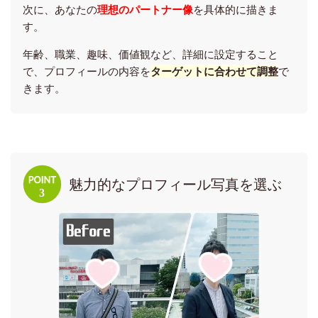
次に、あなたの
理想のパートナー像
を具体的に描きま
す。
年齢、職業、趣味、価値観など、詳細に設定すること
で、プロフィールの内容を
ターゲットに合わせて調整
で
きます。
魅力的なプロフィール写真を選ぶ